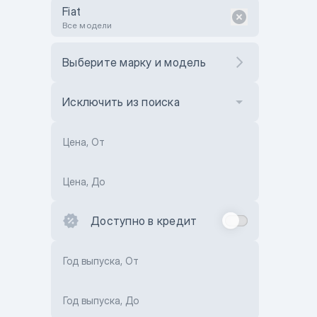
Fiat
Все модели
Выберите марку и модель
Исключить из поиска
Цена, От
Цена, До
Доступно в кредит
Год выпуска, От
Год выпуска, До