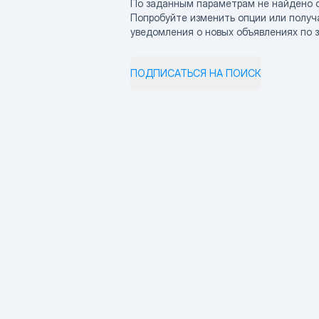
По заданным параметрам не найдено 
Попробуйте изменить опции или получ
уведомления о новых объявлениях по 
ПОДПИСАТЬСЯ НА ПОИСК