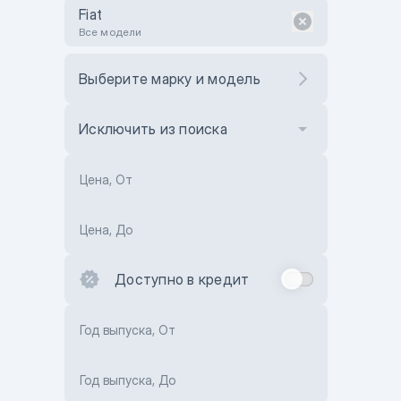
Fiat
Все модели
Выберите марку и модель
Исключить из поиска
Цена, От
Цена, До
Доступно в кредит
Год выпуска, От
Год выпуска, До