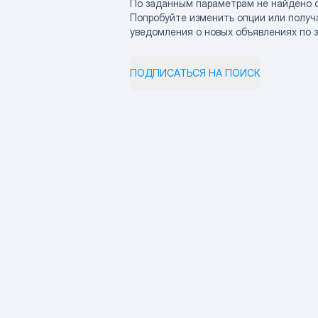
По заданным параметрам не найдено 
Попробуйте изменить опции или получ
уведомления о новых объявлениях по 
ПОДПИСАТЬСЯ НА ПОИСК