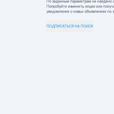
По заданным параметрам не найдено 
Попробуйте изменить опции или получ
уведомления о новых объявлениях по 
ПОДПИСАТЬСЯ НА ПОИСК