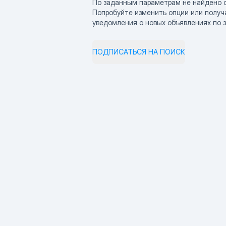
По заданным параметрам не найдено 
Попробуйте изменить опции или получ
уведомления о новых объявлениях по 
ПОДПИСАТЬСЯ НА ПОИСК