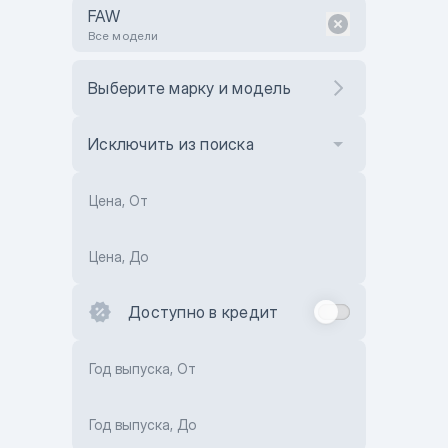
FAW
Все модели
Выберите марку и модель
Исключить из поиска
Цена, От
Цена, До
Доступно в кредит
Год выпуска, От
Год выпуска, До