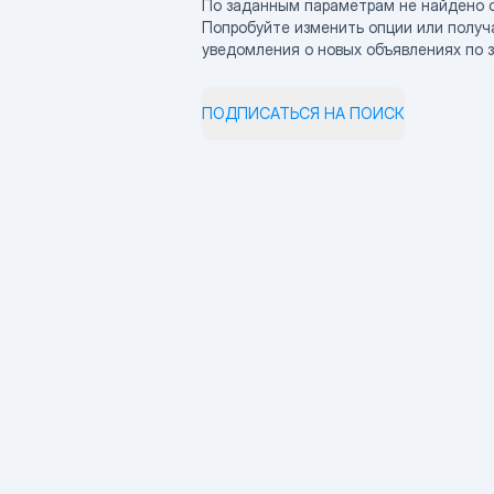
По заданным параметрам не найдено 
Попробуйте изменить опции или получ
уведомления о новых объявлениях по 
ПОДПИСАТЬСЯ НА ПОИСК