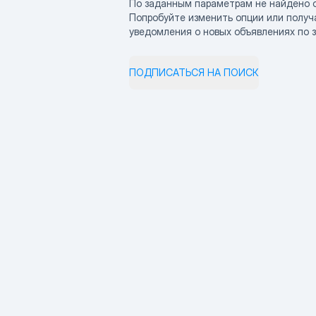
По заданным параметрам не найдено 
Попробуйте изменить опции или получ
уведомления о новых объявлениях по 
ПОДПИСАТЬСЯ НА ПОИСК