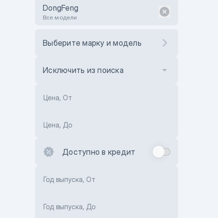
DongFeng
Все модели
Выберите марку и модель
Исключить из поиска
Цена, От
Цена, До
Доступно в кредит
Год выпуска, От
Год выпуска, До