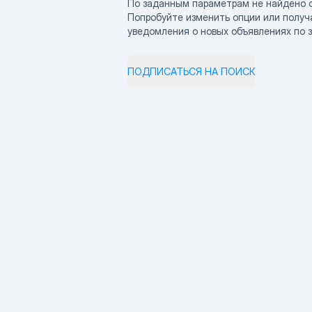
По заданным параметрам не найдено 
Попробуйте изменить опции или получ
уведомления о новых объявлениях по 
ПОДПИСАТЬСЯ НА ПОИСК