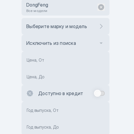
DongFeng
Все модели
Выберите марку и модель
Исключить из поиска
Цена, От
Цена, До
Доступно в кредит
Год выпуска, От
Год выпуска, До