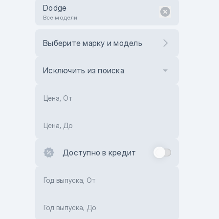
Dodge
Все модели
Выберите марку и модель
Исключить из поиска
Цена, От
Цена, До
Доступно в кредит
Год выпуска, От
Год выпуска, До