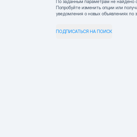
По заданным параметрам не найдено 
Попробуйте изменить опции или получ
уведомления о новых объявлениях по 
ПОДПИСАТЬСЯ НА ПОИСК