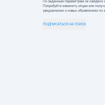
По заданным параметрам не найдено 
Попробуйте изменить опции или получ
уведомления о новых объявлениях по 
ПОДПИСАТЬСЯ НА ПОИСК