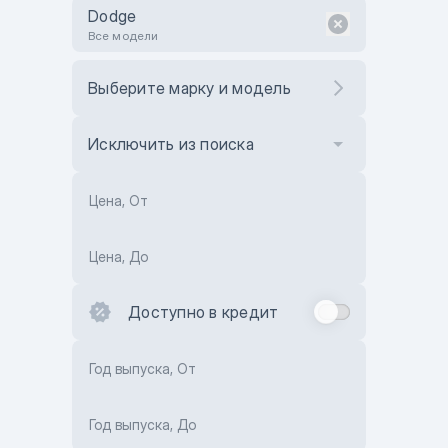
Dodge
Все модели
Выберите марку и модель
Исключить из поиска
Цена, От
Цена, До
Доступно в кредит
Год выпуска, От
Год выпуска, До