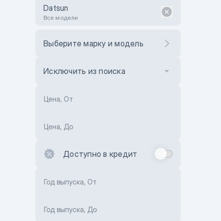
Datsun
Все модели
Выберите марку и модель
Исключить из поиска
Цена, От
Цена, До
Доступно в кредит
Год выпуска, От
Год выпуска, До