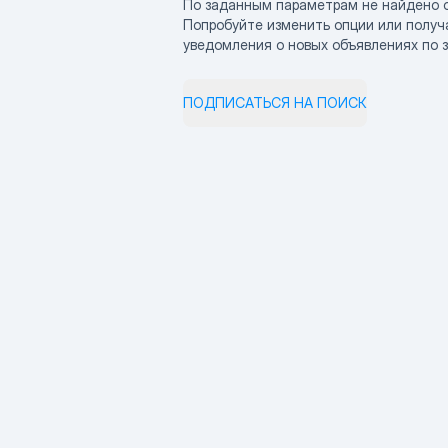
По заданным параметрам не найдено 
Попробуйте изменить опции или получ
уведомления о новых объявлениях по 
ПОДПИСАТЬСЯ НА ПОИСК