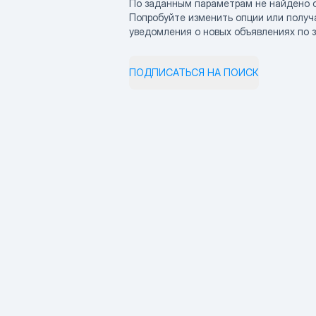
По заданным параметрам не найдено 
Попробуйте изменить опции или получ
уведомления о новых объявлениях по 
ПОДПИСАТЬСЯ НА ПОИСК