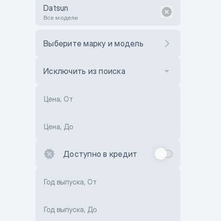
Datsun
Все модели
Выберите марку и модель
Исключить из поиска
Цена, От
Цена, До
Доступно в кредит
Год выпуска, От
Год выпуска, До