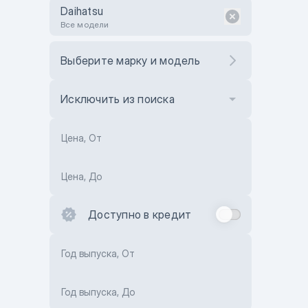
Daihatsu
Все модели
Выберите марку и модель
Исключить из поиска
Цена, От
Цена, До
Доступно в кредит
Год выпуска, От
Год выпуска, До