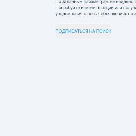
По заданным параметрам не найдено 
Попробуйте изменить опции или получ
уведомления о новых объявлениях по 
ПОДПИСАТЬСЯ НА ПОИСК