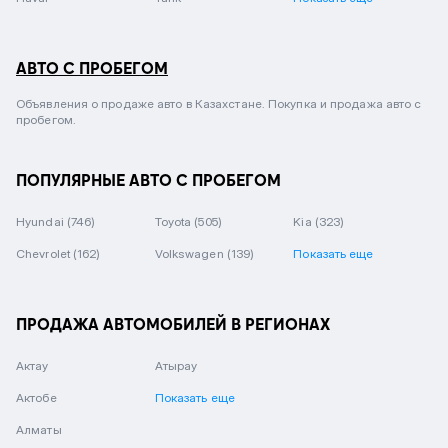
АВТО С ПРОБЕГОМ
Объявления о продаже авто в Казахстане. Покупка и продажа авто с
пробегом.
ПОПУЛЯРНЫЕ АВТО С ПРОБЕГОМ
Hyundai
(746)
Toyota
(505)
Kia
(323)
Chevrolet
(162)
Volkswagen
(139)
Показать еще
ПРОДАЖА АВТОМОБИЛЕЙ В РЕГИОНАХ
Актау
Атырау
Актобе
Показать еще
Алматы