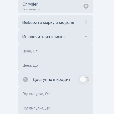
Chrysler
Все модели
Выберите марку и модель
Исключить из поиска
Цена, От
Цена, До
Доступно в кредит
Год выпуска, От
Год выпуска, До