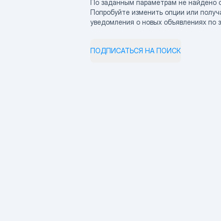
По заданным параметрам не найдено 
Попробуйте изменить опции или получ
уведомления о новых объявлениях по 
ПОДПИСАТЬСЯ НА ПОИСК