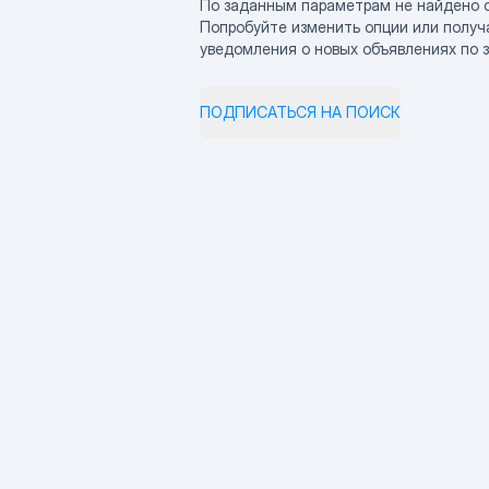
По заданным параметрам не найдено 
Попробуйте изменить опции или получ
уведомления о новых объявлениях по 
ПОДПИСАТЬСЯ НА ПОИСК