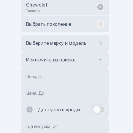
Chevrolet
Tacuma
Выбрать поколение
Выберите марку и модель
Исключить из поиска
Цена, От
Цена, До
Доступно в кредит
Год выпуска, От