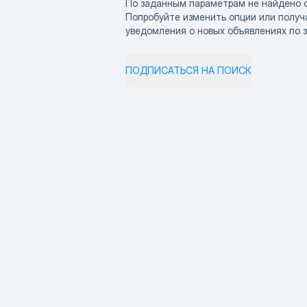
По заданным параметрам не найдено 
Попробуйте изменить опции или получ
уведомления о новых объявлениях по 
ПОДПИСАТЬСЯ НА ПОИСК