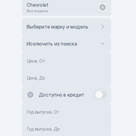
Chevrolet
Все модели
Выберите марку и модель
Исключить из поиска
Цена, От
Цена, До
Доступно в кредит
Год выпуска, От
Год выпуска, До