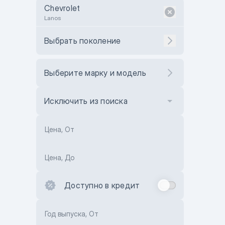
Chevrolet
Lanos
Выбрать поколение
Выберите марку и модель
Исключить из поиска
Цена, От
Цена, До
Доступно в кредит
Год выпуска, От