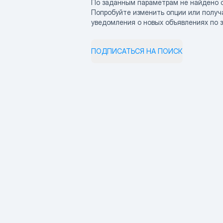
По заданным параметрам не найдено 
Попробуйте изменить опции или получ
уведомления о новых объявлениях по 
ПОДПИСАТЬСЯ НА ПОИСК