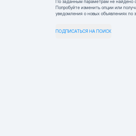
По заданным параметрам не найдено 
Попробуйте изменить опции или получ
уведомления о новых объявлениях по 
ПОДПИСАТЬСЯ НА ПОИСК