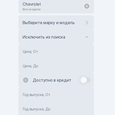
Chevrolet
Все модели
Выберите марку и модель
Исключить из поиска
Цена, От
Цена, До
Доступно в кредит
Год выпуска, От
Год выпуска, До