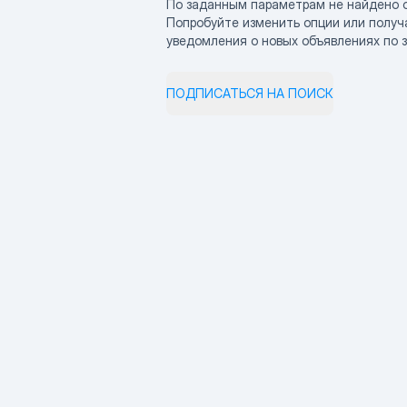
По заданным параметрам не найдено 
Попробуйте изменить опции или получ
уведомления о новых объявлениях по 
ПОДПИСАТЬСЯ НА ПОИСК