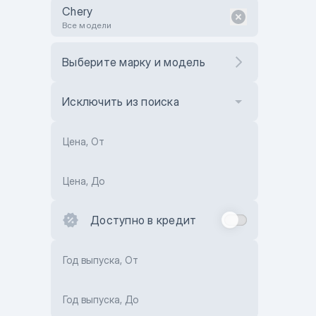
Chery
Все модели
Выберите марку и модель
Исключить из поиска
Цена, От
Цена, До
Доступно в кредит
Год выпуска, От
Год выпуска, До