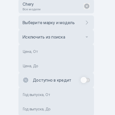
Chery
Все модели
Выберите марку и модель
Исключить из поиска
Цена, От
Цена, До
Доступно в кредит
Год выпуска, От
Год выпуска, До