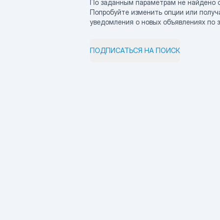
По заданным параметрам не найдено 
Попробуйте изменить опции или получ
уведомления о новых объявлениях по 
ПОДПИСАТЬСЯ НА ПОИСК