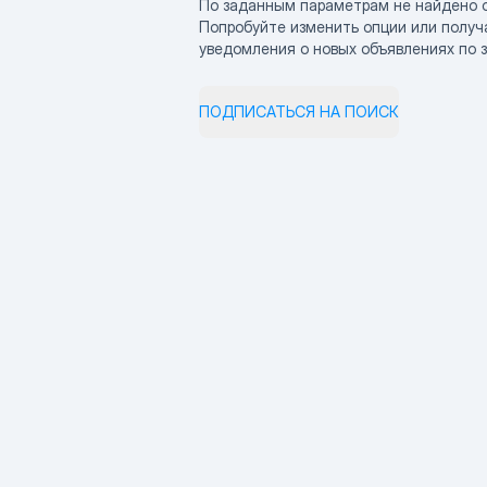
По заданным параметрам не найдено 
Попробуйте изменить опции или получ
уведомления о новых объявлениях по 
ПОДПИСАТЬСЯ НА ПОИСК