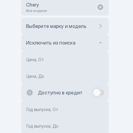
Chery
Все модели
Выберите марку и модель
Исключить из поиска
Цена, От
Цена, До
Доступно в кредит
Год выпуска, От
Год выпуска, До