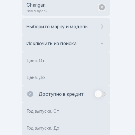
Changan
Все модели
Выберите марку и модель
Исключить из поиска
Цена, От
Цена, До
Доступно в кредит
Год выпуска, От
Год выпуска, До