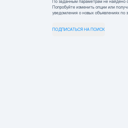
По заданным параметрам не найдено 
Попробуйте изменить опции или получ
уведомления о новых объявлениях по 
ПОДПИСАТЬСЯ НА ПОИСК