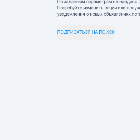
По заданным параметрам не найдено 
Попробуйте изменить опции или получ
уведомления о новых объявлениях по 
ПОДПИСАТЬСЯ НА ПОИСК