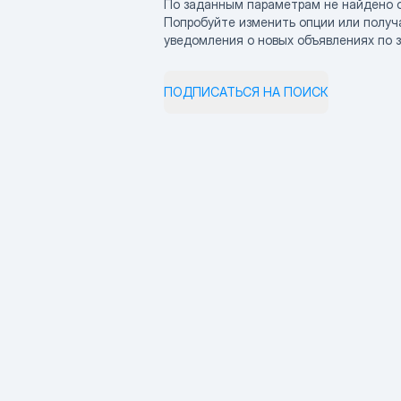
По заданным параметрам не найдено 
Попробуйте изменить опции или получ
уведомления о новых объявлениях по 
ПОДПИСАТЬСЯ НА ПОИСК