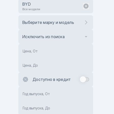
BYD
Все модели
Выберите марку и модель
Исключить из поиска
Цена, От
Цена, До
Доступно в кредит
Год выпуска, От
Год выпуска, До