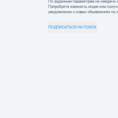
По заданным параметрам не найдено 
Попробуйте изменить опции или получ
уведомления о новых объявлениях по 
ПОДПИСАТЬСЯ НА ПОИСК