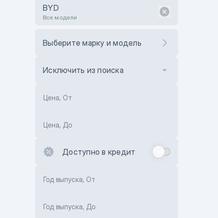
BYD
Все модели
Выберите марку и модель
Исключить из поиска
Цена, От
Цена, До
Доступно в кредит
Год выпуска, От
Год выпуска, До