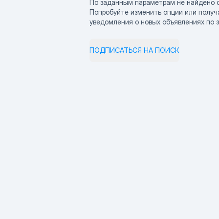
По заданным параметрам не найдено 
Попробуйте изменить опции или получ
уведомления о новых объявлениях по 
ПОДПИСАТЬСЯ НА ПОИСК