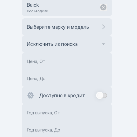
Buick
Все модели
Выберите марку и модель
Исключить из поиска
Цена, От
Цена, До
Доступно в кредит
Год выпуска, От
Год выпуска, До