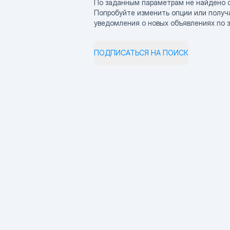
По заданным параметрам не найдено 
Попробуйте изменить опции или получ
уведомления о новых объявлениях по 
ПОДПИСАТЬСЯ НА ПОИСК