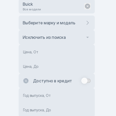
Buick
Все модели
Выберите марку и модель
Исключить из поиска
Цена, От
Цена, До
Доступно в кредит
Год выпуска, От
Год выпуска, До