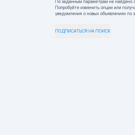
По заданным параметрам не найдено 
Попробуйте изменить опции или получ
уведомления о новых объявлениях по 
ПОДПИСАТЬСЯ НА ПОИСК