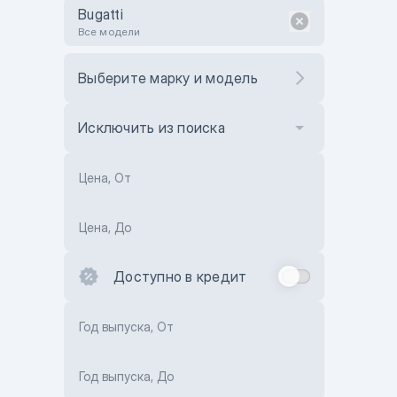
Bugatti
Все модели
Выберите марку и модель
Исключить из поиска
Цена, От
Цена, До
Доступно в кредит
Год выпуска, От
Год выпуска, До