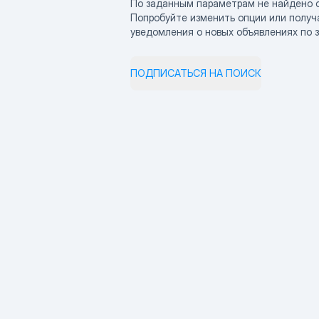
По заданным параметрам не найдено 
Попробуйте изменить опции или получ
уведомления о новых объявлениях по 
ПОДПИСАТЬСЯ НА ПОИСК