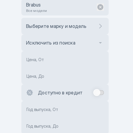
Brabus
Все модели
Выберите марку и модель
Исключить из поиска
Цена, От
Цена, До
Доступно в кредит
Год выпуска, От
Год выпуска, До