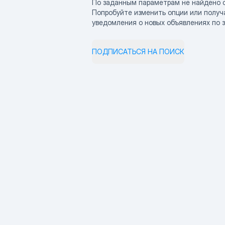
По заданным параметрам не найдено 
Попробуйте изменить опции или получ
уведомления о новых объявлениях по 
ПОДПИСАТЬСЯ НА ПОИСК