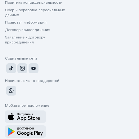
Политика конфиденциальности
Сбор и обработка персональных
данных
Правовая информация
Договор присоединения
Заявление к договору
присоединения
Социальные сети
Написать в чат с поддержкой
Мобильное приложение