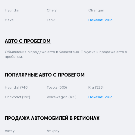
Hyundai
Chery
Changan
Haval
Tank
Показать еще
АВТО С ПРОБЕГОМ
Объявления о продаже авто в Казахстане. Покупка и продажа авто с
пробегом.
ПОПУЛЯРНЫЕ АВТО С ПРОБЕГОМ
Hyundai
(746)
Toyota
(505)
Kia
(323)
Chevrolet
(162)
Volkswagen
(139)
Показать еще
ПРОДАЖА АВТОМОБИЛЕЙ В РЕГИОНАХ
Актау
Атырау