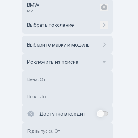
BMW
M2
Выбрать поколение
Выберите марку и модель
Исключить из поиска
Цена, От
Цена, До
Доступно в кредит
Год выпуска, От