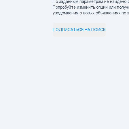
По заданным параметрам не найдено 
Попробуйте изменить опции или получ
уведомления о новых объявлениях по 
ПОДПИСАТЬСЯ НА ПОИСК