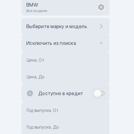
BMW
Все модели
Выберите марку и модель
Исключить из поиска
Цена, От
Цена, До
Доступно в кредит
Год выпуска, От
Год выпуска, До