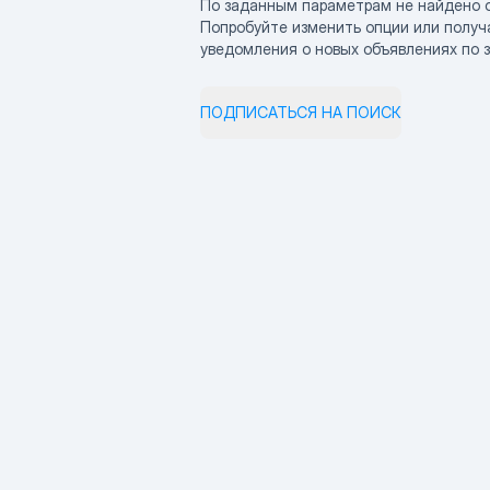
По заданным параметрам не найдено 
Попробуйте изменить опции или получ
уведомления о новых объявлениях по 
ПОДПИСАТЬСЯ НА ПОИСК