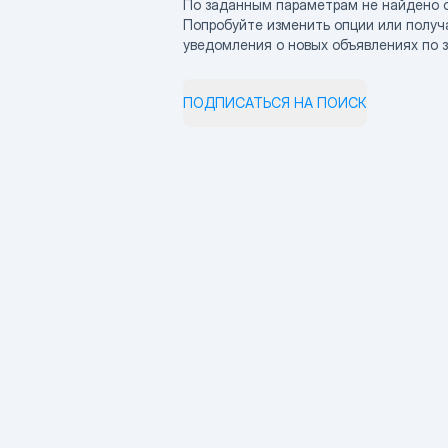
По заданным параметрам не найдено 
Попробуйте изменить опции или получ
уведомления о новых объявлениях по 
ПОДПИСАТЬСЯ НА ПОИСК