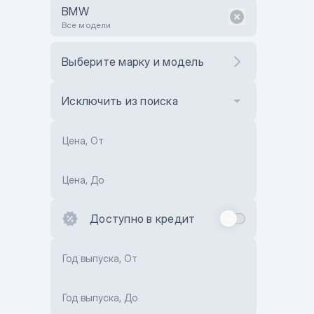
BMW
Все модели
Выберите марку и модель
Исключить из поиска
Цена, От
Цена, До
Доступно в кредит
Год выпуска, От
Год выпуска, До