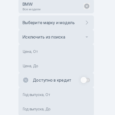
BMW
Все модели
Выберите марку и модель
Исключить из поиска
Цена, От
Цена, До
Доступно в кредит
Год выпуска, От
Год выпуска, До