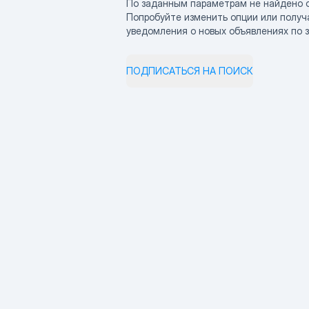
По заданным параметрам не найдено 
Попробуйте изменить опции или получ
уведомления о новых объявлениях по 
ПОДПИСАТЬСЯ НА ПОИСК