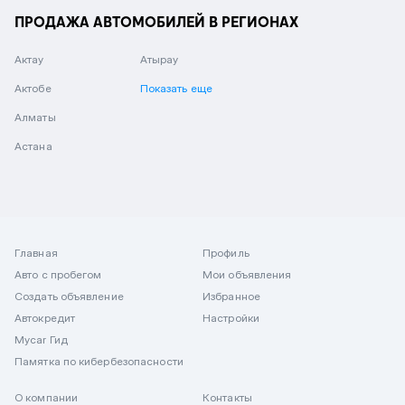
ПРОДАЖА АВТОМОБИЛЕЙ В РЕГИОНАХ
Актау
Атырау
Актобе
Показать еще
Алматы
Астана
Главная
Профиль
Авто с пробегом
Мои объявления
Создать объявление
Избранное
Автокредит
Настройки
Mycar Гид
Памятка по кибербезопасности
О компании
Контакты