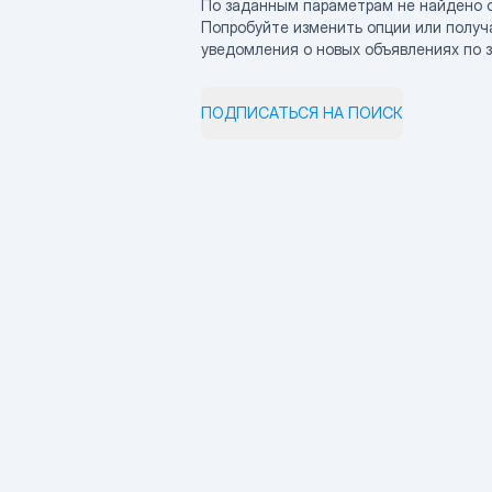
По заданным параметрам не найдено 
Попробуйте изменить опции или получ
уведомления о новых объявлениях по 
ПОДПИСАТЬСЯ НА ПОИСК