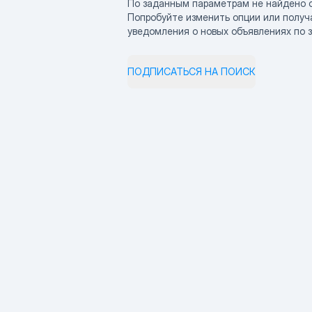
По заданным параметрам не найдено 
Попробуйте изменить опции или получ
уведомления о новых объявлениях по 
ПОДПИСАТЬСЯ НА ПОИСК