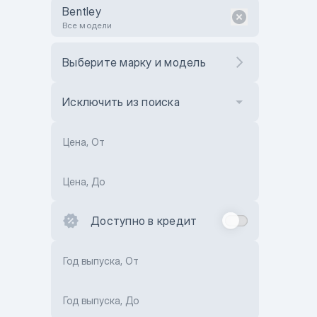
Bentley
Все модели
Выберите марку и модель
Исключить из поиска
Цена, От
Цена, До
Доступно в кредит
Год выпуска, От
Год выпуска, До