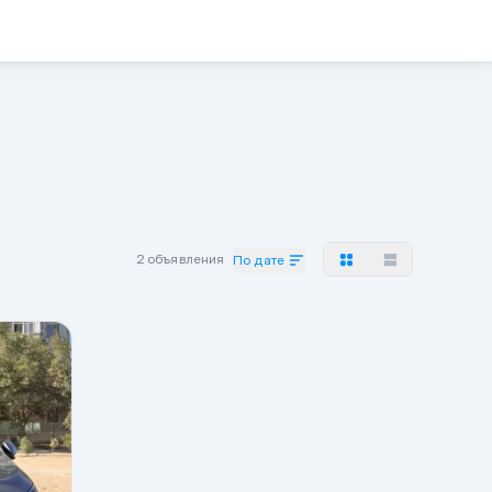
2 объявления
По дате