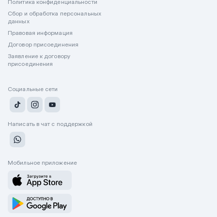
Политика конфиденциальности
Сбор и обработка персональных
данных
Правовая информация
Договор присоединения
Заявление к договору
присоединения
Социальные сети
Написать в чат с поддержкой
Мобильное приложение