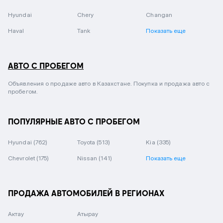
Hyundai
Chery
Changan
Haval
Tank
Показать еще
АВТО С ПРОБЕГОМ
Объявления о продаже авто в Казахстане. Покупка и продажа авто с
пробегом.
ПОПУЛЯРНЫЕ АВТО С ПРОБЕГОМ
Hyundai
(762)
Toyota
(513)
Kia
(335)
Chevrolet
(175)
Nissan
(141)
Показать еще
ПРОДАЖА АВТОМОБИЛЕЙ В РЕГИОНАХ
Актау
Атырау