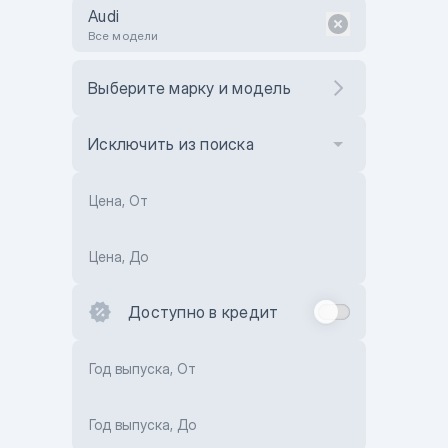
Audi
Все модели
Выберите марку и модель
Исключить из поиска
Цена, От
Цена, До
Доступно в кредит
Год выпуска, От
Год выпуска, До