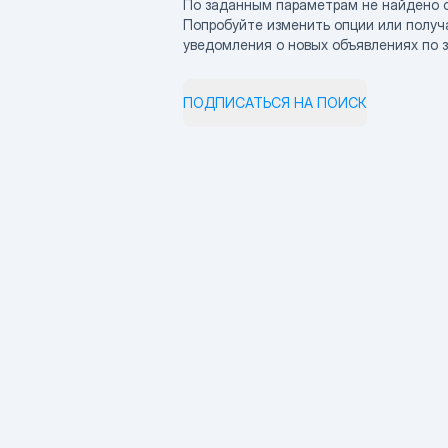
По заданным параметрам не найдено 
Попробуйте изменить опции или получ
уведомления о новых объявлениях по 
ПОДПИСАТЬСЯ НА ПОИСК