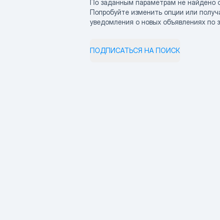
По заданным параметрам не найдено 
Попробуйте изменить опции или получ
уведомления о новых объявлениях по 
ПОДПИСАТЬСЯ НА ПОИСК