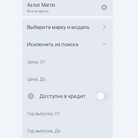
Aston Martin
Все модели
Выберите марку и модель
Исключить из поиска
Цена, От
Цена, До
Доступно в кредит
Год выпуска, От
Год выпуска, До