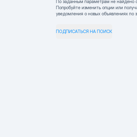
По заданным параметрам не найдено 
Попробуйте изменить опции или получ
уведомления о новых объявлениях по 
ПОДПИСАТЬСЯ НА ПОИСК