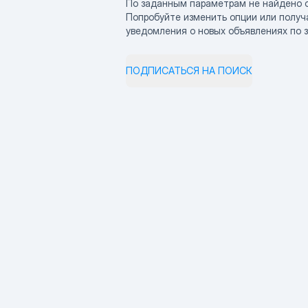
По заданным параметрам не найдено 
Попробуйте изменить опции или получ
уведомления о новых объявлениях по 
ПОДПИСАТЬСЯ НА ПОИСК