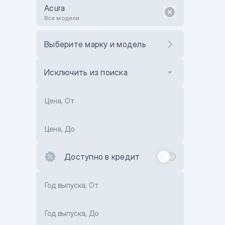
Acura
Все модели
Выберите марку и модель
Исключить из поиска
Цена, От
Цена, До
Доступно в кредит
Год выпуска, От
Год выпуска, До