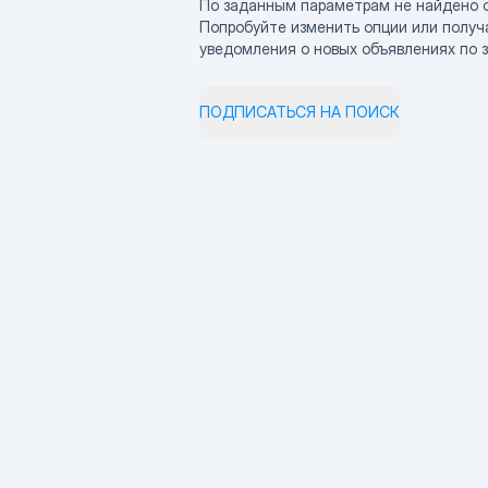
По заданным параметрам не найдено 
Попробуйте изменить опции или получ
уведомления о новых объявлениях по 
ПОДПИСАТЬСЯ НА ПОИСК