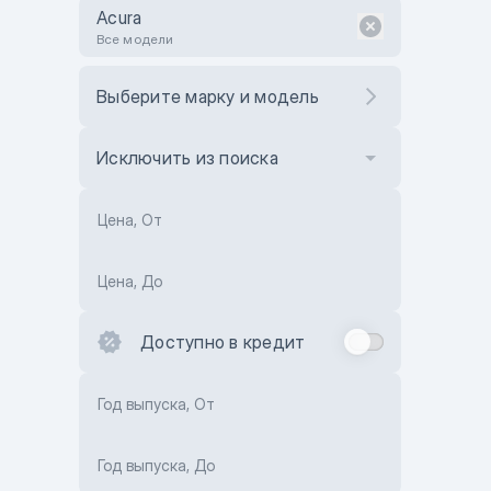
Acura
Все модели
Выберите марку и модель
Исключить из поиска
Цена, От
Цена, До
Доступно в кредит
Год выпуска, От
Год выпуска, До