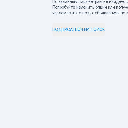
По заданным параметрам не найдено 
Попробуйте изменить опции или получ
уведомления о новых объявлениях по 
ПОДПИСАТЬСЯ НА ПОИСК