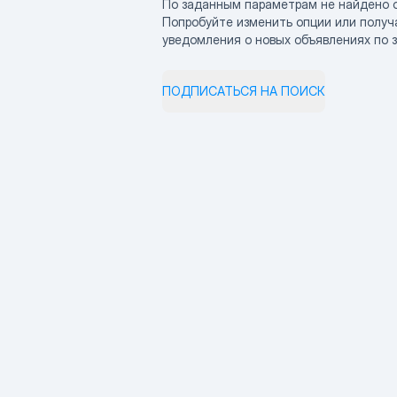
По заданным параметрам не найдено 
Попробуйте изменить опции или получ
уведомления о новых объявлениях по 
ПОДПИСАТЬСЯ НА ПОИСК