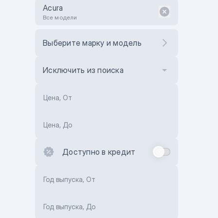
Acura
Все модели
Выберите марку и модель
Исключить из поиска
Цена, От
Цена, До
Доступно в кредит
Год выпуска, От
Год выпуска, До