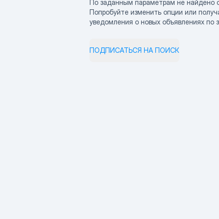
По заданным параметрам не найдено 
Попробуйте изменить опции или получ
уведомления о новых объявлениях по 
ПОДПИСАТЬСЯ НА ПОИСК