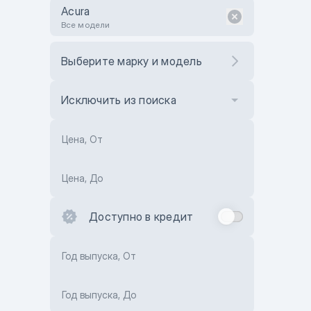
Acura
Все модели
Выберите марку и модель
Исключить из поиска
Цена, От
Цена, До
Доступно в кредит
Год выпуска, От
Год выпуска, До