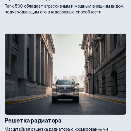
Tank 500 обладает агрессивным и мощным внешним видом,
подчеркивающим его внедорожные способности.
Решетка радиатора
Масштабная решетка радиатора с хромированными