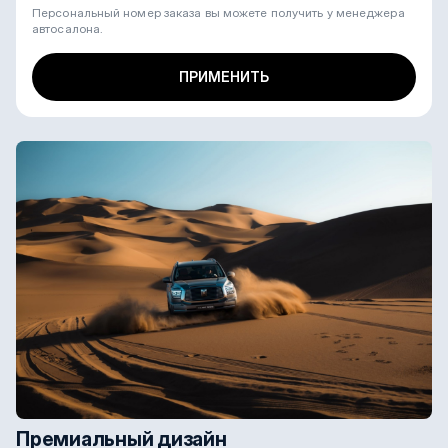
Персональный номер заказа вы можете получить у менеджера
автосалона.
ПРИМЕНИТЬ
Премиальный дизайн