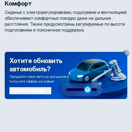
Комфорт
Сиденья с электрорегулировками, подогревом и вентиляцией
обеспечивают комфортные поездки даже на дальние
расстояния. Также предусмотрены регулируемые по высоте
подголовники и поясничная поддержка.
Хотите обновить
автомобиль?
Продайте свое авто на аукционе и
получите оффер на новый
УЗНАТЬ БОЛЬШЕ