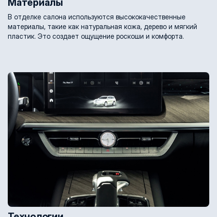
Материалы
В отделке салона используются высококачественные
материалы, такие как натуральная кожа, дерево и мягкий
пластик. Это создает ощущение роскоши и комфорта.
Технологии