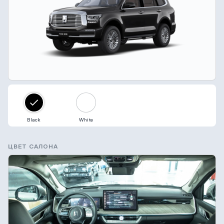
Black
White
ЦВЕТ САЛОНА