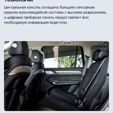
Центральная консоль оснащена большим сенсорным
экраном мультимедийной системы с высоким разрешением,
а цифровая приборная панель предоставляет всю
необходимую информацию водителю.