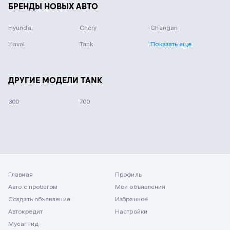
БРЕНДЫ НОВЫХ АВТО
Hyundai
Chery
Changan
Haval
Tank
Показать еще
ДРУГИЕ МОДЕЛИ TANK
300
700
Главная
Профиль
Авто с пробегом
Мои объявления
Создать объявление
Избранное
Автокредит
Настройки
Mycar Гид