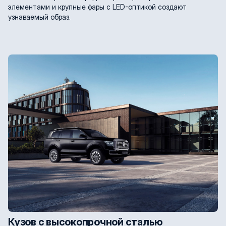
элементами и крупные фары с LED-оптикой создают
узнаваемый образ.
Кузов с высокопрочной сталью