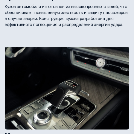
Кузов автомобиля изготовлен из высокопрочных сталей, что
обеспечивает повышенную жесткость и защиту пассажиров
в случае аварии. Конструкция кузова разработана для
эффективного поглощения и распределения энергии удара.