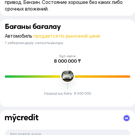
привод. Бензин. Состояние хорошее без каких либо
срочных вложений.
Бағаны бағалау
Автомобиль
продается по рыночной цене
1 хабарландыру салыстырылды
Бұл көлік
8 000 000 ₸
Нарықтық баға: 8 000 000
Автокөлік құны